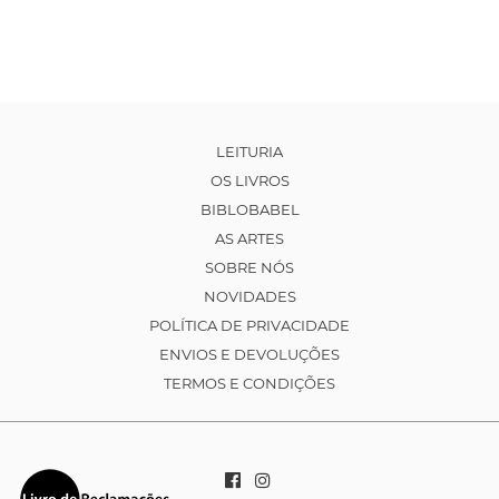
LEITURIA
OS LIVROS
BIBLOBABEL
AS ARTES
SOBRE NÓS
NOVIDADES
POLÍTICA DE PRIVACIDADE
ENVIOS E DEVOLUÇÕES
TERMOS E CONDIÇÕES