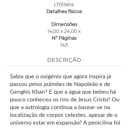
LT015614
Detalhes físicos
Dimensões
14,00 x 24,00 x
Nº Páginas
143
DESCRIÇÃO
Sabia que o oxigénio que agora inspira já
passou pelos pulmões de Napoleão e de
Genghis Khan? E que a água que bebeu há
pouco conheceu os rins de Jesus Cristo? Ou
que a astrologia continua a basear-se na
localização de corpos celestes, apesar de o
universo estar em expansão? A penicilina foi