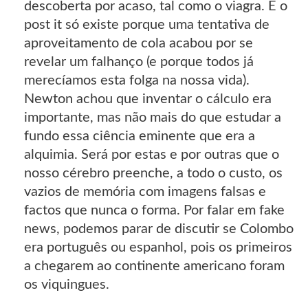
descoberta por acaso, tal como o viagra. E o
post it só existe porque uma tentativa de
aproveitamento de cola acabou por se
revelar um falhanço (e porque todos já
merecíamos esta folga na nossa vida).
Newton achou que inventar o cálculo era
importante, mas não mais do que estudar a
fundo essa ciência eminente que era a
alquimia. Será por estas e por outras que o
nosso cérebro preenche, a todo o custo, os
vazios de memória com imagens falsas e
factos que nunca o forma. Por falar em fake
news, podemos parar de discutir se Colombo
era português ou espanhol, pois os primeiros
a chegarem ao continente americano foram
os viquingues.