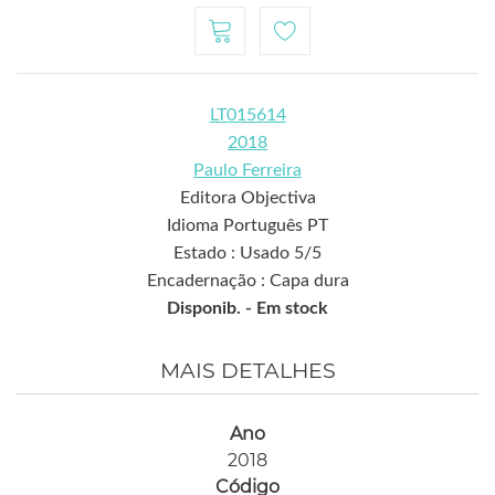
LT015614
2018
Paulo Ferreira
Editora Objectiva
Idioma Português PT
Estado : Usado 5/5
Encadernação : Capa dura
Disponib. -
Em stock
MAIS DETALHES
Ano
2018
Código