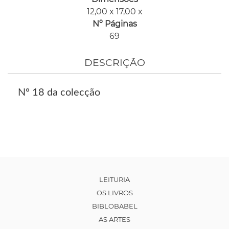
12,00 x 17,00 x
Nº Páginas
69
DESCRIÇÃO
Nº 18 da colecção
LEITURIA
OS LIVROS
BIBLOBABEL
AS ARTES