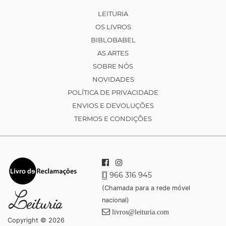
LEITURIA
OS LIVROS
BIBLOBABEL
AS ARTES
SOBRE NÓS
NOVIDADES
POLÍTICA DE PRIVACIDADE
ENVIOS E DEVOLUÇÕES
TERMOS E CONDIÇÕES
966 316 945
(Chamada para a rede móvel
nacional)
livros@leituria.com
Copyright © 2026