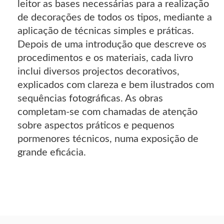
leitor as bases necessárias para a realização
de decorações de todos os tipos, mediante a
aplicação de técnicas simples e práticas.
Depois de uma introdução que descreve os
procedimentos e os materiais, cada livro
inclui diversos projectos decorativos,
explicados com clareza e bem ilustrados com
sequências fotográficas. As obras
completam-se com chamadas de atenção
sobre aspectos práticos e pequenos
pormenores técnicos, numa exposição de
grande eficácia.