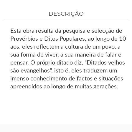
DESCRIÇÃO
Esta obra resulta da pesquisa e selecção de
Provérbios e Ditos Populares, ao longo de 10
aos. eles reflectem a cultura de um povo, a
sua forma de viver, a sua maneira de falar e
pensar. O próprio ditado diz, "Ditados velhos
são evangelhos", isto é, eles traduzem um
imenso conhecimento de factos e situações
apreendidos ao longo de muitas gerações.