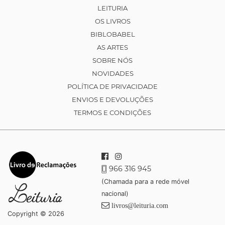
LEITURIA
OS LIVROS
BIBLOBABEL
AS ARTES
SOBRE NÓS
NOVIDADES
POLÍTICA DE PRIVACIDADE
ENVIOS E DEVOLUÇÕES
TERMOS E CONDIÇÕES
966 316 945
(Chamada para a rede móvel
nacional)
livros@leituria.com
Copyright © 2026