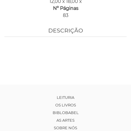
12,00 x 18,00 x
Nº Páginas
83
DESCRIÇÃO
LEITURIA
OS LIVROS
BIBLOBABEL
AS ARTES
SOBRE NÓS