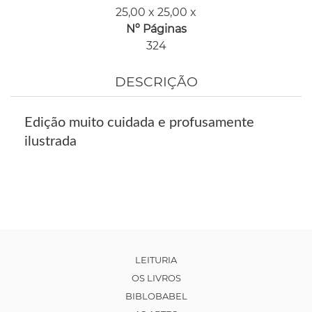
25,00 x 25,00 x
Nº Páginas
324
DESCRIÇÃO
Edição muito cuidada e profusamente
ilustrada
LEITURIA
OS LIVROS
BIBLOBABEL