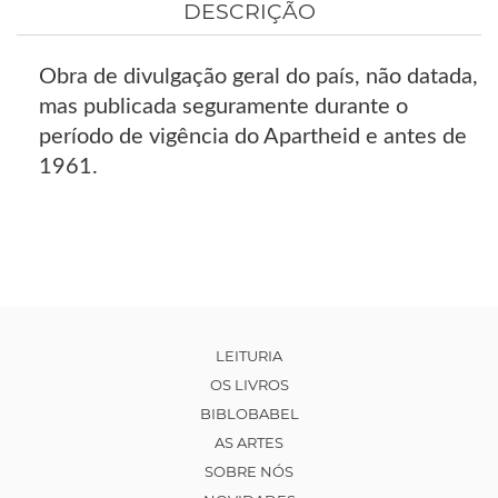
DESCRIÇÃO
Obra de divulgação geral do país, não datada,
mas publicada seguramente durante o
período de vigência do Apartheid e antes de
1961.
LEITURIA
OS LIVROS
BIBLOBABEL
AS ARTES
SOBRE NÓS