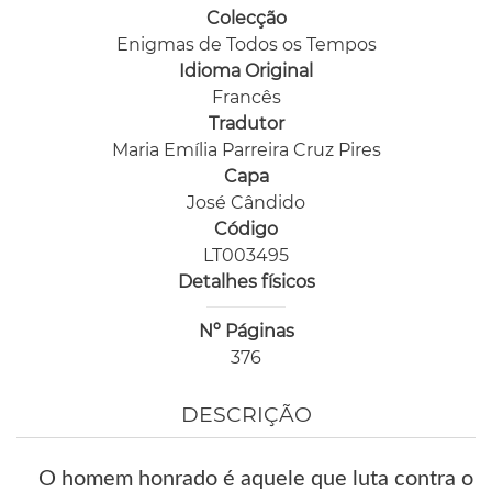
Colecção
Enigmas de Todos os Tempos
Idioma Original
Francês
Tradutor
Maria Emília Parreira Cruz Pires
Capa
José Cândido
Código
LT003495
Detalhes físicos
Nº Páginas
376
DESCRIÇÃO
O homem honrado é aquele que luta contra o