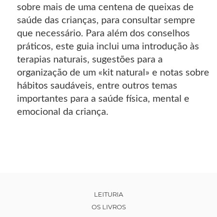
sobre mais de uma centena de queixas de
saúde das crianças, para consultar sempre
que necessário. Para além dos conselhos
práticos, este guia inclui uma introdução às
terapias naturais, sugestões para a
organização de um «kit natural» e notas sobre
hábitos saudáveis, entre outros temas
importantes para a saúde física, mental e
emocional da criança.
LEITURIA
OS LIVROS