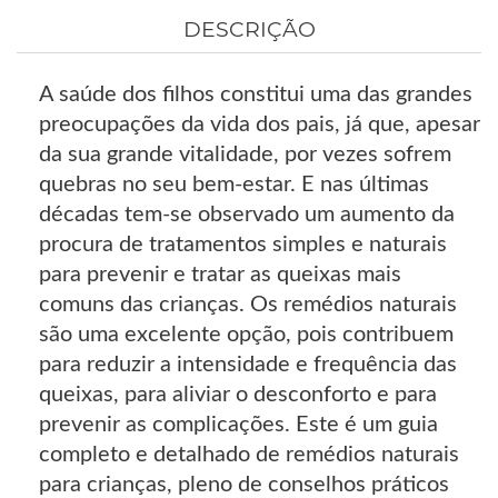
DESCRIÇÃO
A saúde dos filhos constitui uma das grandes
preocupações da vida dos pais, já que, apesar
da sua grande vitalidade, por vezes sofrem
quebras no seu bem-estar. E nas últimas
décadas tem-se observado um aumento da
procura de tratamentos simples e naturais
para prevenir e tratar as queixas mais
comuns das crianças. Os remédios naturais
são uma excelente opção, pois contribuem
para reduzir a intensidade e frequência das
queixas, para aliviar o desconforto e para
prevenir as complicações. Este é um guia
completo e detalhado de remédios naturais
para crianças, pleno de conselhos práticos