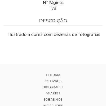
Nº Páginas
178
DESCRIÇÃO
Ilustrado a cores com dezenas de fotografias
LEITURIA
OS LIVROS
BIBLOBABEL
AS ARTES
SOBRE NÓS
NOVIDADES