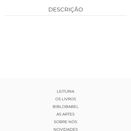
DESCRIÇÃO
LEITURIA
OS LIVROS
BIBLOBABEL
AS ARTES
SOBRE NÓS
NOVIDADES