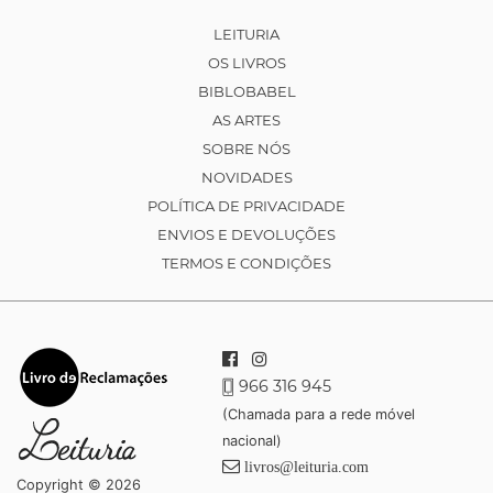
LEITURIA
OS LIVROS
BIBLOBABEL
AS ARTES
SOBRE NÓS
NOVIDADES
POLÍTICA DE PRIVACIDADE
ENVIOS E DEVOLUÇÕES
TERMOS E CONDIÇÕES
966 316 945
(Chamada para a rede móvel
nacional)
livros@leituria.com
Copyright © 2026