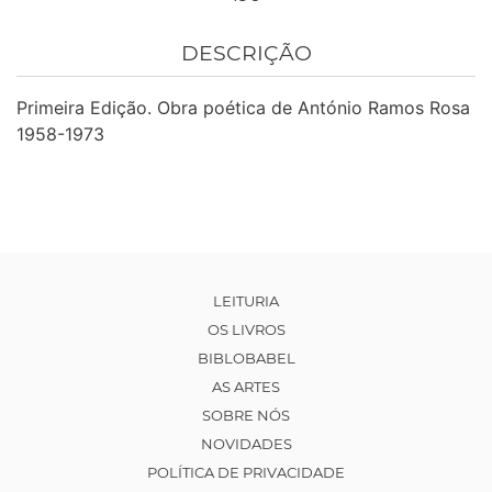
DESCRIÇÃO
Primeira Edição. Obra poética de António Ramos Rosa
1958-1973
LEITURIA
OS LIVROS
BIBLOBABEL
AS ARTES
SOBRE NÓS
NOVIDADES
POLÍTICA DE PRIVACIDADE