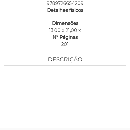
9789726654209
Detalhes físicos
Dimensões
13,00 x 21,00 x
Nº Páginas
201
DESCRIÇÃO