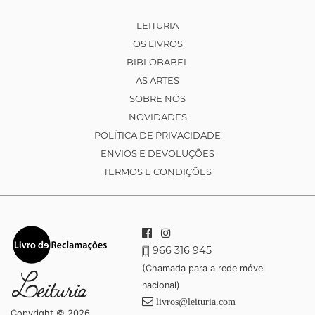
LEITURIA
OS LIVROS
BIBLOBABEL
AS ARTES
SOBRE NÓS
NOVIDADES
POLÍTICA DE PRIVACIDADE
ENVIOS E DEVOLUÇÕES
TERMOS E CONDIÇÕES
966 316 945
(Chamada para a rede móvel
nacional)
livros@leituria.com
Copyright © 2026