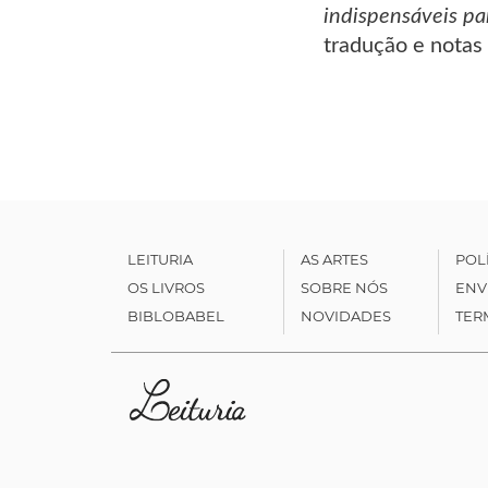
indispensáveis pa
tradução e notas
LEITURIA
AS ARTES
POL
OS LIVROS
SOBRE NÓS
ENV
BIBLOBABEL
NOVIDADES
TER