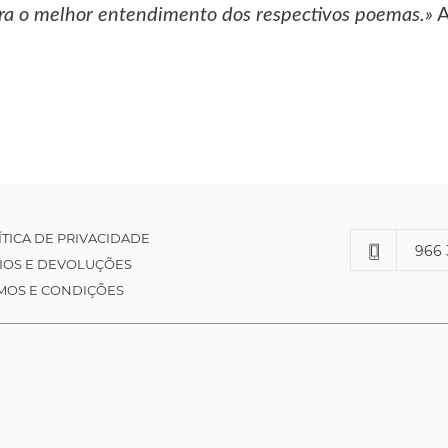
ra o melhor entendimento dos respectivos poemas.»
A
ÍTICA DE PRIVACIDADE
966 
IOS E DEVOLUÇÕES
MOS E CONDIÇÕES