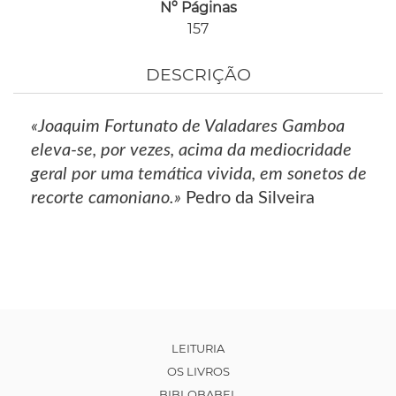
Nº Páginas
157
DESCRIÇÃO
«Joaquim Fortunato de Valadares Gamboa
eleva-se, por vezes, acima da mediocridade
geral por uma temática vivida, em sonetos de
recorte camoniano.»
Pedro da Silveira
LEITURIA
OS LIVROS
BIBLOBABEL