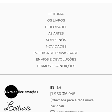
LEITURIA
OS LIVROS
BIBLOBABEL
AS ARTES
SOBRE NÓS
NOVIDADES
POLÍTICA DE PRIVACIDADE
ENVIOS E DEVOLUÇÕES
TERMOS E CONDIÇÕES
966 316 945
(Chamada para a rede móvel
nacional)