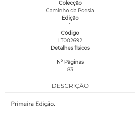
Colecção
Caminho da Poesia
Edição
1
Código
LT002692
Detalhes físicos
Nº Páginas
83
DESCRIÇÃO
Primeira Edição.