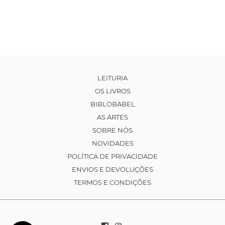
LEITURIA
OS LIVROS
BIBLOBABEL
AS ARTES
SOBRE NÓS
NOVIDADES
POLÍTICA DE PRIVACIDADE
ENVIOS E DEVOLUÇÕES
TERMOS E CONDIÇÕES