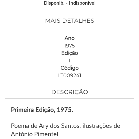
Disponib. -
Indisponível
MAIS DETALHES
Ano
1975
Edição
1
Código
LT009241
DESCRIÇÃO
Primeira Edição, 1975.
Poema de Ary dos Santos, ilustrações de
António Pimentel