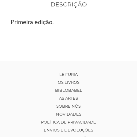
DESCRIÇÃO
Primeira edição.
LEITURIA
OS LIVROS
BIBLOBABEL
AS ARTES
SOBRE NÓS
NOVIDADES
POLÍTICA DE PRIVACIDADE
ENVIOS E DEVOLUÇÕES