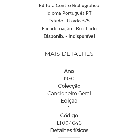
Editora Centro Bibliográfico
Idioma Português PT
Estado : Usado 5/5
Encadernação : Brochado
Disponib. -
Indisponível
MAIS DETALHES
Ano
1950
Colecção
Cancioneiro Geral
Edição
1
Código
LT004646
Detalhes físicos