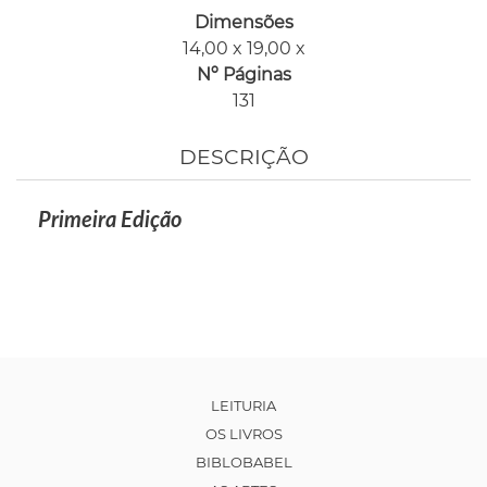
Dimensões
14,00 x 19,00 x
Nº Páginas
131
DESCRIÇÃO
Primeira Edição
LEITURIA
OS LIVROS
BIBLOBABEL