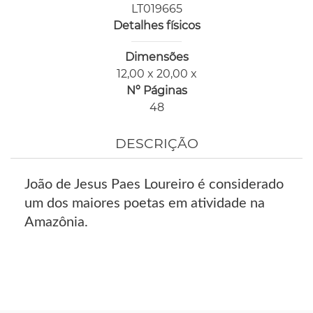
LT019665
Detalhes físicos
Dimensões
12,00 x 20,00 x
Nº Páginas
48
DESCRIÇÃO
João de Jesus Paes Loureiro é considerado
um dos maiores poetas em atividade na
Amazônia.