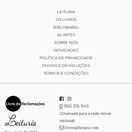
LEITURIA
OS LIVROS
BIBLOBABEL
AS ARTES
SOBRE NÓS
NOVIDADES
POLÍTICA DE PRIVACIDADE
ENVIOS E DEVOLUÇÕES
TERMOS E CONDIÇÕES
966 316 945
(Chamada para a rede móvel
nacional)
livros@leituria.com