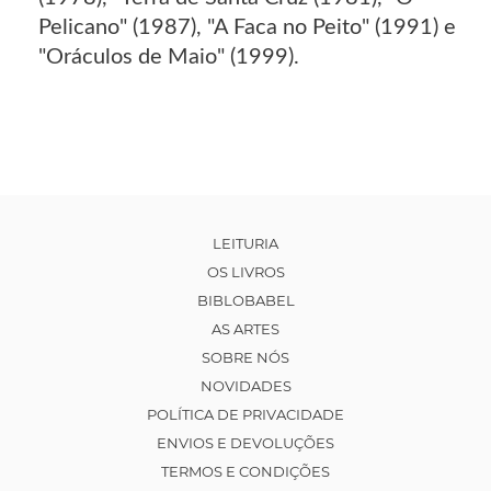
Pelicano" (1987), "A Faca no Peito" (1991) e
"Oráculos de Maio" (1999).
LEITURIA
OS LIVROS
BIBLOBABEL
AS ARTES
SOBRE NÓS
NOVIDADES
POLÍTICA DE PRIVACIDADE
ENVIOS E DEVOLUÇÕES
TERMOS E CONDIÇÕES