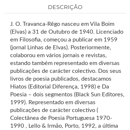
DESCRIÇÃO
J. O. Travanca-Rêgo nasceu em Vila Boim
(Elvas) a 31 de Outubro de 1940. Licenciado
em Filosofia, começou a publicar em 1959
(jornal Linhas de Elvas). Posteriormente,
colaborou em vários jornais e revistas,
estando também representado em diversas
publicações de carácter colectivo. Dos seus
livros de poesia publicados, destacamos
Hiatos (Editorial Diferença, 1998) e Da
Poesia – dois segmentos (Black Sun Editores,
1999). Representado em diversas
publicações de carácter colectivo (
Colectânea de Poesia Portuguesa 1970-
1990 , Lello & Irmão, Porto, 1992, a última