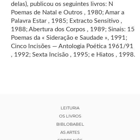
delas), publicou os seguintes livros: N
Poemas de Natal e Outros , 1980; Amar a
Palavra Estar , 1985; Extracto Sensitivo ,
1988; Abertura dos Corpos , 1989; Sinais: 15
Poemas da « Sideração e Saudade », 1991;
Cinco Incisões — Antologia Poética 1961/91
, 1992; Sexta Incisão , 1995; e Hiatos , 1998.
LEITURIA
OS LIVROS
BIBLOBABEL
AS ARTES