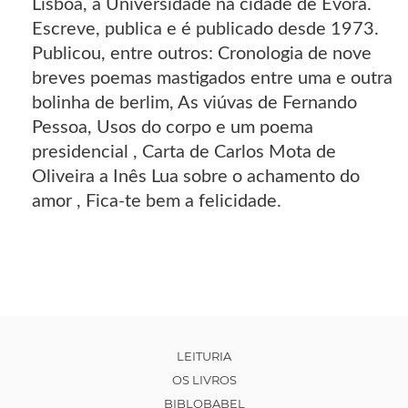
Lisboa, a Universidade na cidade de Évora.
Escreve, publica e é publicado desde 1973.
Publicou, entre outros: Cronologia de nove
breves poemas mastigados entre uma e outra
bolinha de berlim, As viúvas de Fernando
Pessoa, Usos do corpo e um poema
presidencial , Carta de Carlos Mota de
Oliveira a Inês Lua sobre o achamento do
amor , Fica-te bem a felicidade.
LEITURIA
OS LIVROS
BIBLOBABEL