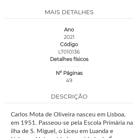
MAIS DETALHES
Ano
2021
Código
LT010136
Detalhes físicos
Nº Páginas
49
DESCRIÇÃO
Carlos Mota de Oliveira nasceu em Lisboa,
em 1951. Passeou-se pela Escola Primária na
ilha de S. Miguel, o Liceu em Luanda e