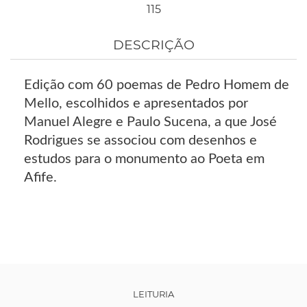
115
DESCRIÇÃO
Edição com 60 poemas de Pedro Homem de
Mello, escolhidos e apresentados por
Manuel Alegre e Paulo Sucena, a que José
Rodrigues se associou com desenhos e
estudos para o monumento ao Poeta em
Afife.
LEITURIA