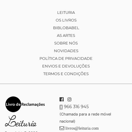
LEITURIA
OS LIVROS
BIBLOBABEL
AS ARTES
SOBRE NÓS
NOVIDADES
POLÍTICA DE PRIVACIDADE
ENVIOS E DEVOLUÇÕES
TERMOS E CONDIÇÕES
966 316 945
(Chamada para a rede móvel
nacional)
livros@leituria.com