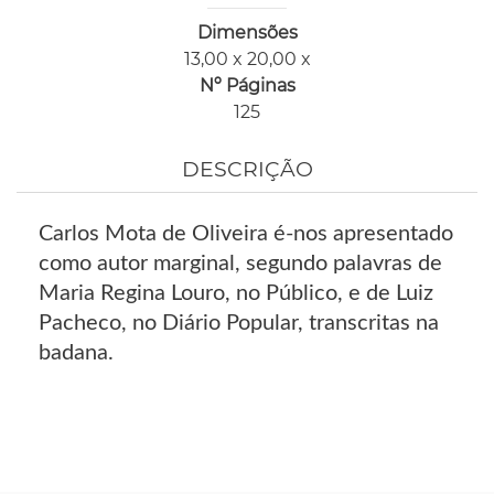
Dimensões
13,00 x 20,00 x
Nº Páginas
125
DESCRIÇÃO
Carlos Mota de Oliveira é-nos apresentado
como autor marginal, segundo palavras de
Maria Regina Louro, no Público, e de Luiz
Pacheco, no Diário Popular, transcritas na
badana.