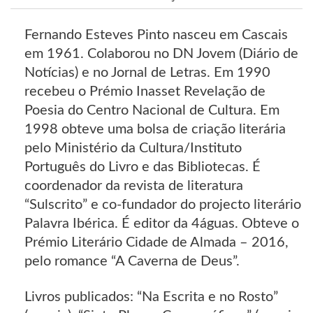
Fernando Esteves Pinto nasceu em Cascais
em 1961. Colaborou no DN Jovem (Diário de
Notícias) e no Jornal de Letras. Em 1990
recebeu o Prémio Inasset Revelação de
Poesia do Centro Nacional de Cultura. Em
1998 obteve uma bolsa de criação literária
pelo Ministério da Cultura/Instituto
Português do Livro e das Bibliotecas. É
coordenador da revista de literatura
“Sulscrito” e co-fundador do projecto literário
Palavra Ibérica. É editor da 4águas. Obteve o
Prémio Literário Cidade de Almada – 2016,
pelo romance “A Caverna de Deus”.
Livros publicados: “Na Escrita e no Rosto”