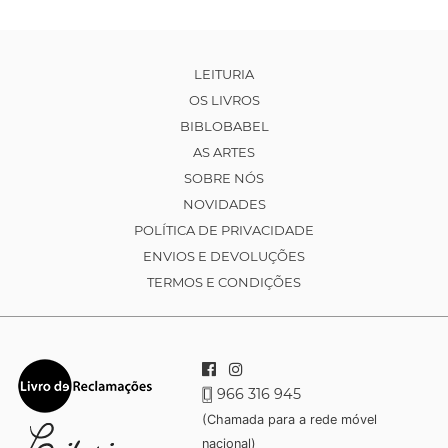
LEITURIA
OS LIVROS
BIBLOBABEL
AS ARTES
SOBRE NÓS
NOVIDADES
POLÍTICA DE PRIVACIDADE
ENVIOS E DEVOLUÇÕES
TERMOS E CONDIÇÕES
966 316 945
(Chamada para a rede móvel
nacional)