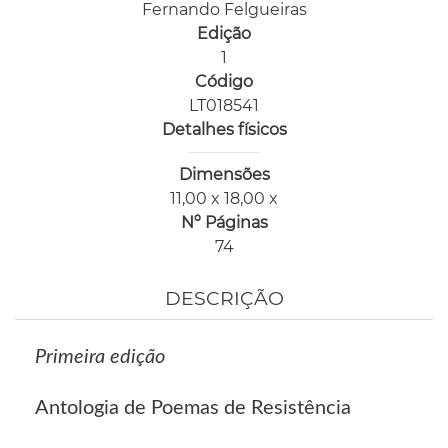
Fernando Felgueiras
Edição
1
Código
LT018541
Detalhes físicos
Dimensões
11,00 x 18,00 x
Nº Páginas
74
DESCRIÇÃO
Primeira edição
Antologia de Poemas de Resistência