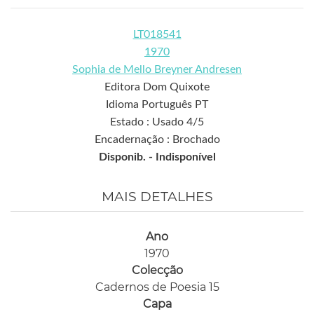
LT018541
1970
Sophia de Mello Breyner Andresen
Editora Dom Quixote
Idioma Português PT
Estado : Usado 4/5
Encadernação : Brochado
Disponib. -
Indisponível
MAIS DETALHES
Ano
1970
Colecção
Cadernos de Poesia 15
Capa