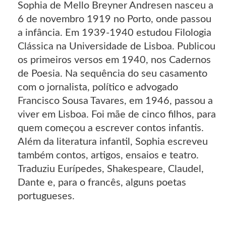
Sophia de Mello Breyner Andresen nasceu a
6 de novembro 1919 no Porto, onde passou
a infância. Em 1939-1940 estudou Filologia
Clássica na Universidade de Lisboa. Publicou
os primeiros versos em 1940, nos Cadernos
de Poesia. Na sequência do seu casamento
com o jornalista, político e advogado
Francisco Sousa Tavares, em 1946, passou a
viver em Lisboa. Foi mãe de cinco filhos, para
quem começou a escrever contos infantis.
Além da literatura infantil, Sophia escreveu
também contos, artigos, ensaios e teatro.
Traduziu Eurípedes, Shakespeare, Claudel,
Dante e, para o francês, alguns poetas
portugueses.