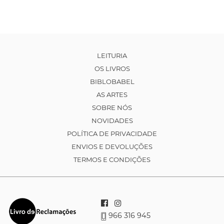
LEITURIA
OS LIVROS
BIBLOBABEL
AS ARTES
SOBRE NÓS
NOVIDADES
POLÍTICA DE PRIVACIDADE
ENVIOS E DEVOLUÇÕES
TERMOS E CONDIÇÕES
966 316 945