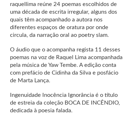
raquellima reúne 24 poemas escolhidos de
uma década de escrita irregular, alguns dos
quais têm acompanhado a autora nos
diferentes espaços de oratura por onde
circula, da narração oral ao poetry slam.
O áudio que o acompanha regista 11 desses
poemas na voz de Raquel Lima acompanhada
pela música de Yaw Tembe. A edição conta
com prefácio de Cidinha da Silva e posfácio
de Marta Lança.
Ingenuidade Inocência Ignorância é o título
de estreia da coleção BOCA DE INCÊNDIO,
dedicada à poesia falada.