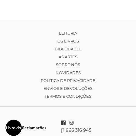
LEITURIA
OS LIVROS
BIBLOBABEL
AS ARTES
SOBRE NÓS
NOVIDADES
POLÍTICA DE PRIVACIDADE
ENVIOS E DEVOLUÇÕES
TERMOS E CONDIÇÕES
966 316 945