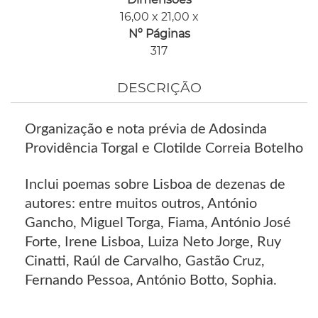
16,00 x 21,00 x
Nº Páginas
317
DESCRIÇÃO
Organização e nota prévia de Adosinda
Providência Torgal e Clotilde Correia Botelho
Inclui poemas sobre Lisboa de dezenas de
autores: entre muitos outros, António
Gancho, Miguel Torga, Fiama, António José
Forte, Irene Lisboa, Luiza Neto Jorge, Ruy
Cinatti, Raúl de Carvalho, Gastão Cruz,
Fernando Pessoa, António Botto, Sophia.