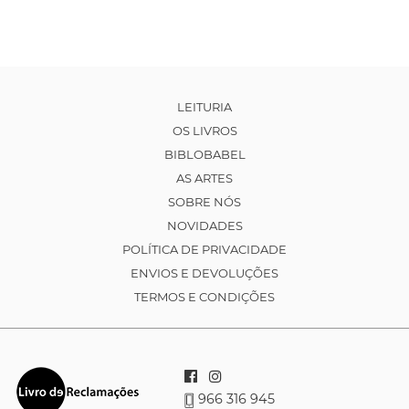
LEITURIA
OS LIVROS
BIBLOBABEL
AS ARTES
SOBRE NÓS
NOVIDADES
POLÍTICA DE PRIVACIDADE
ENVIOS E DEVOLUÇÕES
TERMOS E CONDIÇÕES
966 316 945