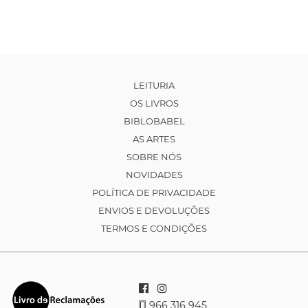
LEITURIA
OS LIVROS
BIBLOBABEL
AS ARTES
SOBRE NÓS
NOVIDADES
POLÍTICA DE PRIVACIDADE
ENVIOS E DEVOLUÇÕES
TERMOS E CONDIÇÕES
966 316 945