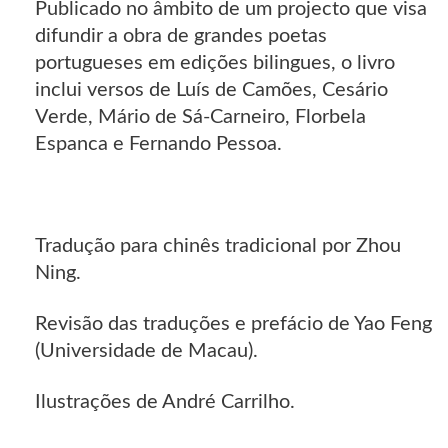
Publicado no âmbito de um projecto que visa
difundir a obra de grandes poetas
portugueses em edições bilingues, o livro
inclui versos de Luís de Camões, Cesário
Verde, Mário de Sá-Carneiro, Florbela
Espanca e Fernando Pessoa.
Tradução para chinês tradicional por Zhou
Ning.
Revisão das traduções e prefácio de Yao Feng
(Universidade de Macau).
Ilustrações de André Carrilho.