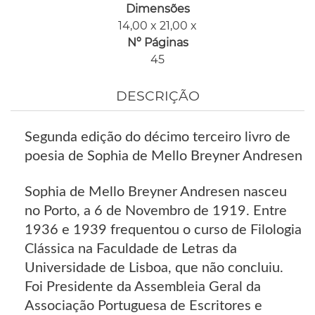
Dimensões
14,00 x 21,00 x
Nº Páginas
45
DESCRIÇÃO
Segunda edição do décimo terceiro livro de
poesia de Sophia de Mello Breyner Andresen
Sophia de Mello Breyner Andresen nasceu
no Porto, a 6 de Novembro de 1919. Entre
1936 e 1939 frequentou o curso de Filologia
Clássica na Faculdade de Letras da
Universidade de Lisboa, que não concluiu.
Foi Presidente da Assembleia Geral da
Associação Portuguesa de Escritores e