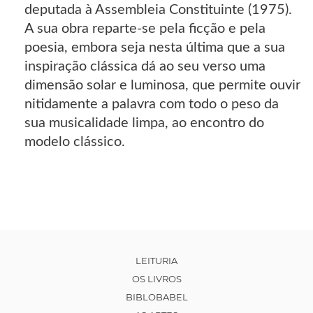
deputada à Assembleia Constituinte (1975).
A sua obra reparte-se pela ficção e pela
poesia, embora seja nesta última que a sua
inspiração clássica dá ao seu verso uma
dimensão solar e luminosa, que permite ouvir
nitidamente a palavra com todo o peso da
sua musicalidade limpa, ao encontro do
modelo clássico.
LEITURIA
OS LIVROS
BIBLOBABEL