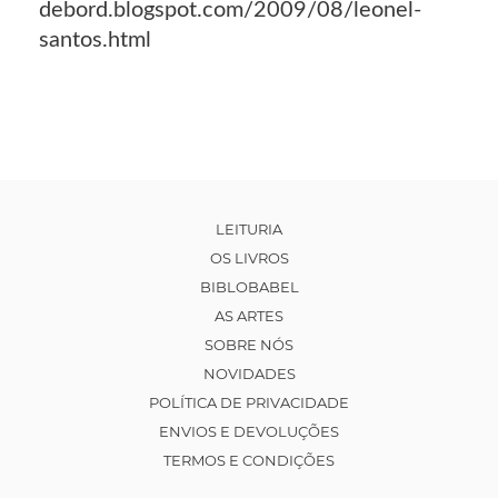
debord.blogspot.com/2009/08/leonel-
santos.html
LEITURIA
OS LIVROS
BIBLOBABEL
AS ARTES
SOBRE NÓS
NOVIDADES
POLÍTICA DE PRIVACIDADE
ENVIOS E DEVOLUÇÕES
TERMOS E CONDIÇÕES