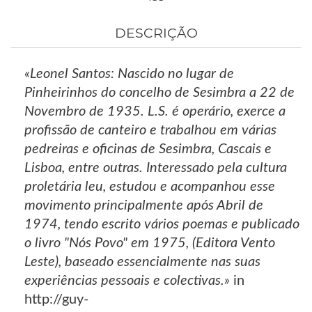
DESCRIÇÃO
«Leonel Santos: Nascido no lugar de
Pinheirinhos do concelho de Sesimbra a 22 de
Novembro de 1935. L.S. é operário, exerce a
profissão de canteiro e trabalhou em várias
pedreiras e oficinas de Sesimbra, Cascais e
Lisboa, entre outras. Interessado pela cultura
proletária leu, estudou e acompanhou esse
movimento principalmente após Abril de
1974, tendo escrito vários poemas e publicado
o livro "Nós Povo" em 1975, (Editora Vento
Leste), baseado essencialmente nas suas
experiências pessoais e colectivas.»
in
http://guy-