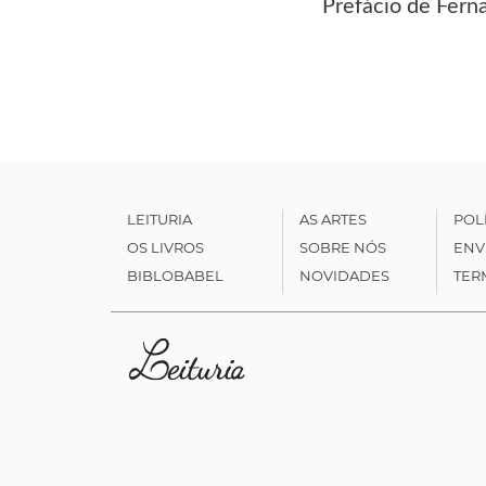
Prefácio de Fern
LEITURIA
AS ARTES
POL
OS LIVROS
SOBRE NÓS
ENV
BIBLOBABEL
NOVIDADES
TER