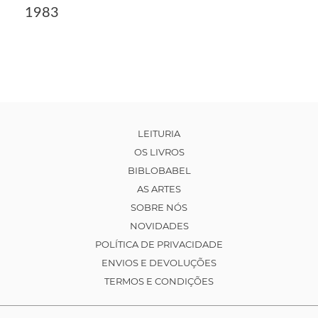
1983
LEITURIA
OS LIVROS
BIBLOBABEL
AS ARTES
SOBRE NÓS
NOVIDADES
POLÍTICA DE PRIVACIDADE
ENVIOS E DEVOLUÇÕES
TERMOS E CONDIÇÕES