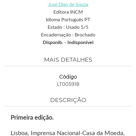
José Dias de Souza
Editora INCM
Idioma Português PT
Estado : Usado 5/5
Encadernação : Brochado
Disponib. -
Indisponível
MAIS DETALHES
Código
LT005918
DESCRIÇÃO
Primeira edição.
Lisboa, Imprensa Nacional-Casa da Moeda,