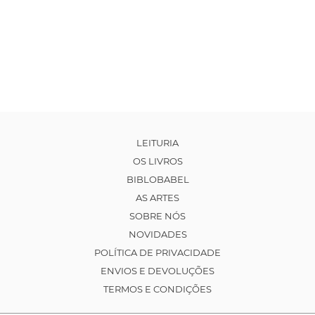
LEITURIA
OS LIVROS
BIBLOBABEL
AS ARTES
SOBRE NÓS
NOVIDADES
POLÍTICA DE PRIVACIDADE
ENVIOS E DEVOLUÇÕES
TERMOS E CONDIÇÕES