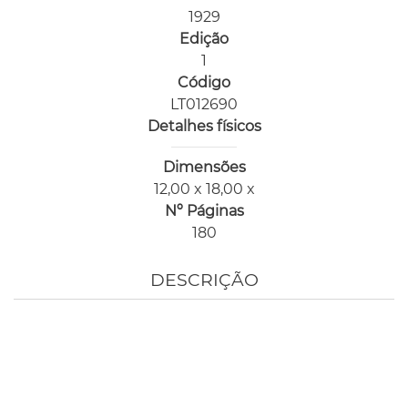
1929
Edição
1
Código
LT012690
Detalhes físicos
Dimensões
12,00 x 18,00 x
Nº Páginas
180
DESCRIÇÃO