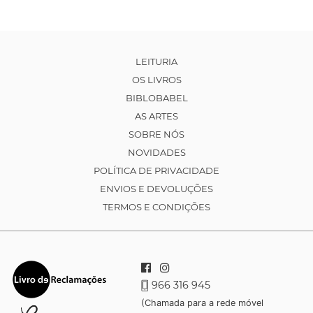
LEITURIA
OS LIVROS
BIBLOBABEL
AS ARTES
SOBRE NÓS
NOVIDADES
POLÍTICA DE PRIVACIDADE
ENVIOS E DEVOLUÇÕES
TERMOS E CONDIÇÕES
966 316 945
(Chamada para a rede móvel