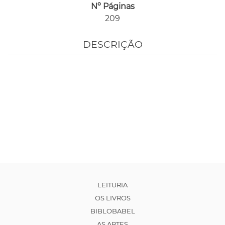
Nº Páginas
209
DESCRIÇÃO
LEITURIA
OS LIVROS
BIBLOBABEL
AS ARTES