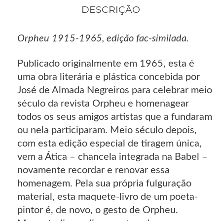
DESCRIÇÃO
Orpheu 1915-1965, edição fac-similada.
Publicado originalmente em 1965, esta é
uma obra literária e plástica concebida por
José de Almada Negreiros para celebrar meio
século da revista Orpheu e homenagear
todos os seus amigos artistas que a fundaram
ou nela participaram. Meio século depois,
com esta edição especial de tiragem única,
vem a Ática – chancela integrada na Babel –
novamente recordar e renovar essa
homenagem. Pela sua própria fulguração
material, esta maquete-livro de um poeta-
pintor é, de novo, o gesto de Orpheu.