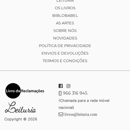
LEITURIA
OS LIVROS
BIBLOBABEL
AS ARTES
SOBRE NÓS
NOVIDADES
POLÍTICA DE PRIVACIDADE
ENVIOS E DEVOLUÇÕES
TERMOS E CONDIÇÕES
966 316 945
(Chamada para a rede móvel
nacional)
livros@leituria.com
Copyright © 2026