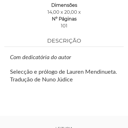
Dimensões
14,00 x 20,00 x
Nº Páginas
101
DESCRIÇÃO
Com dedicatória do autor
Selecção e prólogo de Lauren Mendinueta.
Tradução de Nuno Júdice