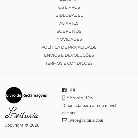
OS LIVROS
BIBLOBABEL
AS ARTES
SOBRE NÓS
NOVIDADES
POLÍTICA DE PRIVACIDADE
ENVIOS E DEVOLUÇÕES
TERMOS E CONDIÇÕES
966 316 945
(Chamada para a rede móvel
nacional)
livros@leituria.com
Copyright © 2026