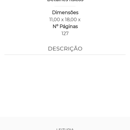
Dimensões
11,00 x 18,00 x
Nº Páginas
127
DESCRIÇÃO
LEITURIA