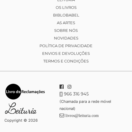
OS LIVROS
BIBLOBABEL
AS ARTES
SOBRE NÓS
NOVIDADES
POLÍTICA DE PRIVACIDADE
ENVIOS E DEVOLUÇÕES
TERMOS E CONDIÇÕES
966 316 945
(Chamada para a rede móvel
nacional)
livros@leituria.com
Copyright © 2026