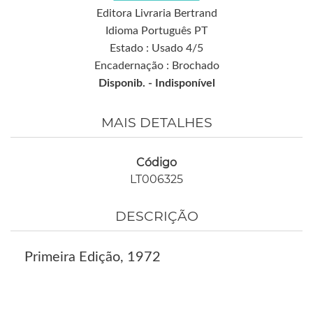
Editora Livraria Bertrand
Idioma Português PT
Estado : Usado 4/5
Encadernação : Brochado
Disponib. -
Indisponível
MAIS DETALHES
Código
LT006325
DESCRIÇÃO
Primeira Edição, 1972