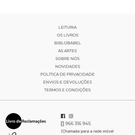
LEITURIA
OS LIVROS
BIBLOBABEL
AS ARTES
SOBRE NÓS
NOVIDADES
POLÍTICA DE PRIVACIDADE
ENVIOS E DEVOLUÇÕES
TERMOS E CONDIÇÕES
966 316 945
(Chamada para a rede móvel