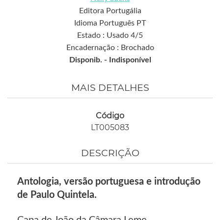
Editora Portugália
Idioma Português PT
Estado : Usado 4/5
Encadernação : Brochado
Disponib. -
Indisponível
MAIS DETALHES
Código
LT005083
DESCRIÇÃO
Antologia, versão portuguesa e introdução
de Paulo Quintela.