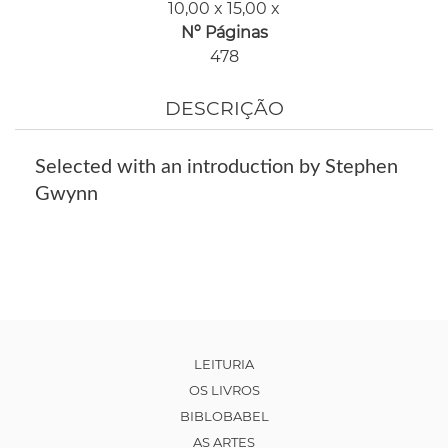
10,00 x 15,00 x
Nº Páginas
478
DESCRIÇÃO
Selected with an introduction by Stephen
Gwynn
LEITURIA
OS LIVROS
BIBLOBABEL
AS ARTES