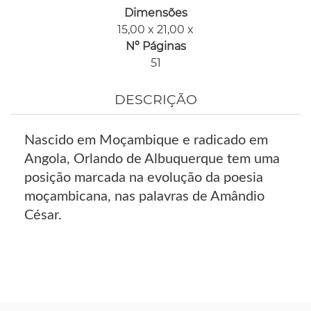
Dimensões
15,00 x 21,00 x
Nº Páginas
51
DESCRIÇÃO
Nascido em Moçambique e radicado em
Angola, Orlando de Albuquerque tem uma
posição marcada na evolução da poesia
moçambicana, nas palavras de Amândio
César.