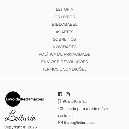
LEITURIA
OS LIVROS
BIBLOBABEL
AS ARTES
SOBRE NÓS
NOVIDADES
POLÍTICA DE PRIVACIDADE
ENVIOS E DEVOLUÇÕES
TERMOS E CONDIÇÕES
966 316 945
(Chamada para a rede móvel
nacional)
livros@leituria.com
Copyright © 2026