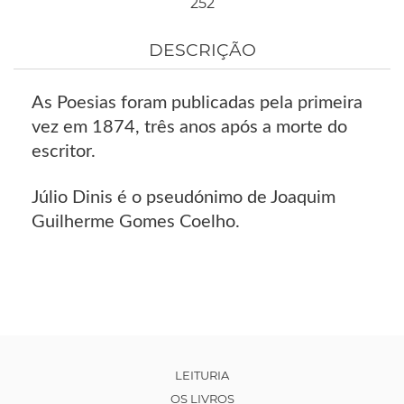
252
DESCRIÇÃO
As Poesias foram publicadas pela primeira
vez em 1874, três anos após a morte do
escritor.
Júlio Dinis é o pseudónimo de Joaquim
Guilherme Gomes Coelho.
LEITURIA
OS LIVROS