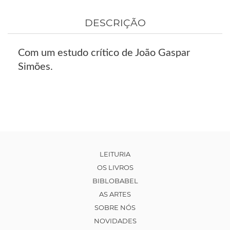
DESCRIÇÃO
Com um estudo crítico de João Gaspar
Simões.
LEITURIA
OS LIVROS
BIBLOBABEL
AS ARTES
SOBRE NÓS
NOVIDADES