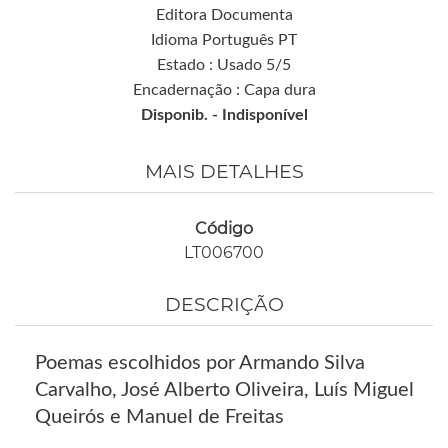
Editora Documenta
Idioma Português PT
Estado : Usado 5/5
Encadernação : Capa dura
Disponib. -
Indisponível
MAIS DETALHES
Código
LT006700
DESCRIÇÃO
Poemas escolhidos por Armando Silva
Carvalho, José Alberto Oliveira, Luís Miguel
Queirós e Manuel de Freitas