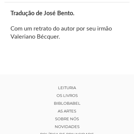
Tradução de José Bento.
Com um retrato do autor por seu irmão
Valeriano Bécquer.
LEITURIA
OS LIVROS
BIBLOBABEL
AS ARTES
SOBRE NÓS
NOVIDADES